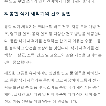
수 있고 부엌 쓰레기 만 버려야하기 때문에 편리합니다.
3. 통합 식기 세척기의 건조 방법
통합 식기 세척기는 크리스탈 버드 건조, 자동 도어 개방 건
조, 열교환 건조, 응축 건조 등 다양한 건조 방법을 제공합니
다. 통합 식기 세척기를 선택하는 한 가지 이유는 수동 노동
을 절약하고 안전을 보장하는 것입니다. 식기 세척기를 선
택할 때 살균, 소독, 건조 및 고순도와 같은 기능을 고려하는
것이 중요합니다.
깨끗한 그릇을 유지하려면 양면을 씻고 물 얼룩을 피하십시
오. 통합 식기 세척기는 용량이 크고 깨끗하며 그릇과 젓가
락을 보관할 수 있습니다. 스마트 통합 식기 세척기는 원격
제어, 실시간 모니터링 및 먼지 수준에 따라 식기 세척 솔루
션의 자동 선택을 위해 WI-FI 에 연결됩니다.