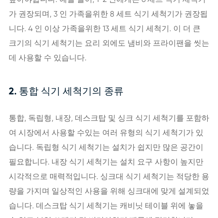
가 권장되며, 3 인 가족을위한 8 세트 식기 세척기가 권장됩
니다. 4 인 이상 가족을위한 13 세트 식기 세척기. 이 더 큰
크기의 식기 세척기는 요리 외에도 냄비와 프라이팬을 씻는
데 사용할 수 있습니다.
2. 통합 식기 세척기의 종류
통합, 독립형, 내장, 데스크탑 및 싱크 식기 세척기를 포함하
여 시장에서 사용할 수있는 여러 유형의 식기 세척기가 있
습니다. 독립형 식기 세척기는 설치가 쉽지만 많은 공간이
필요합니다. 내장 식기 세척기는 설치 요구 사항이 높지만
시각적으로 매력적입니다. 싱크대 식기 세척기는 적당한 용
량을 가지며 일상적인 사용을 위해 싱크대에 맞게 설계되었
습니다. 데스크탑 식기 세척기는 캐비닛 테이블 위에 놓을