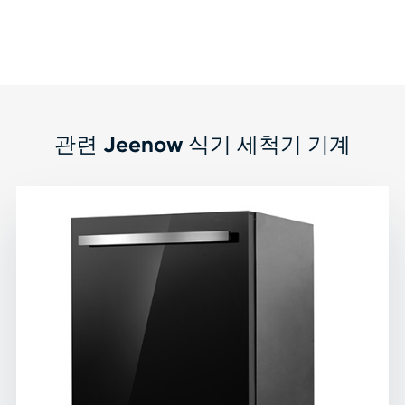
관련 Jeenow 식기 세척기 기계