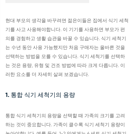
현대 부모의 생각을 바꾸려면 젊은이들은 집에서 식기 세척
기를 사고 사용해야합니다. 이 기기를 사용하면 부모가 편
의를 경험하고 생활 습관을 바꿀 수 있습니다. 식기 세척기
는 수년 동안 사용 가능했지만 처음 구매자는 올바른 것을
선택하는 방법을 모를 수 있습니다. 식기 세척기를 선택하
는 것은 용량, 유형 및 건조 방법에 따라 크게 다릅니다. 이
러한 요소를 더 자세히 살펴 보겠습니다.
1. 통합 식기 세척기의 용량
통합 식기 세척기의 용량을 선택할 때 가족의 크기를 고려
하는 것이 중요합니다. 가족이 클수록 식기 세척기 용량이
높아야합니다. 예를 들어, 1-2 인에게는 6 세트 식기 세척기