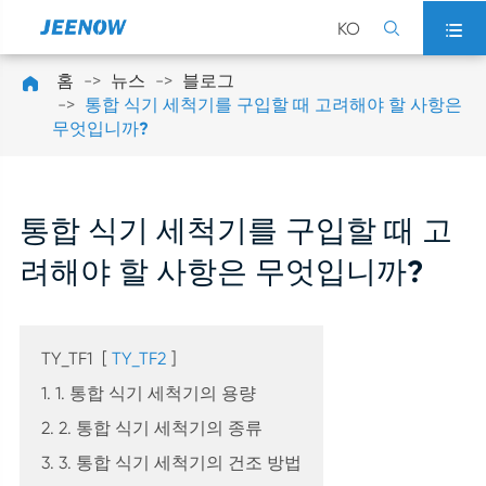
KO


홈
뉴스
블로그

통합 식기 세척기를 구입할 때 고려해야 할 사항은
무엇입니까?
통합 식기 세척기를 구입할 때 고
려해야 할 사항은 무엇입니까?
TY_TF1
[
TY_TF2
]
1. 1. 통합 식기 세척기의 용량
2. 2. 통합 식기 세척기의 종류
3. 3. 통합 식기 세척기의 건조 방법