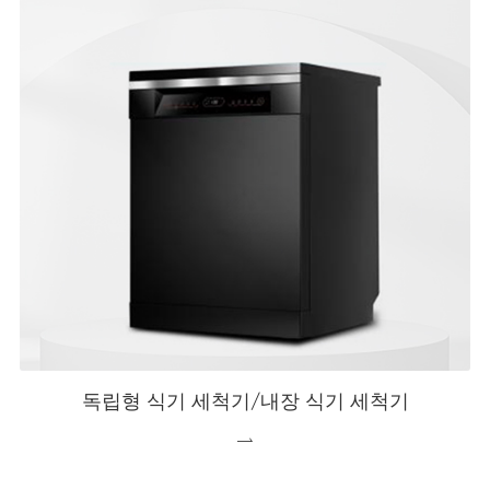
독립형 식기 세척기/내장 식기 세척기
