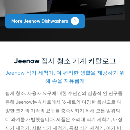
More Jeenow Dishwashers

Jeenow 접시 청소 기계 카탈로그
Jeenow 식기 세척기, 더 편리한 생활을 제공하기 위
해 손을 자유롭게
쉽게 청소. 사용자 요구에 대한 수년간의 심층적 인 연구를
통해 Jeenow는 4 세트에서 16 세트의 다양한 옵션으로 다
양한 크기의 가족의 요구를 충족시키기 위해 모든 범위의
디 와셔를 개발했습니다. 제품은 조리대 식기 세척기, 내장
식기 세척기, 서랍 식기 세척기, 통합 식기 세척기, 아기 병