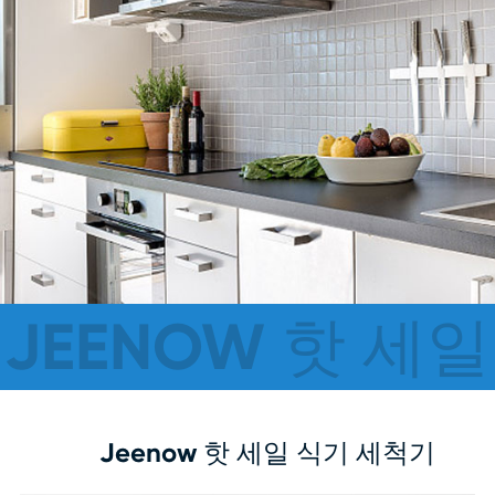
JEENOW 핫 세일
Jeenow 핫 세일 식기 세척기