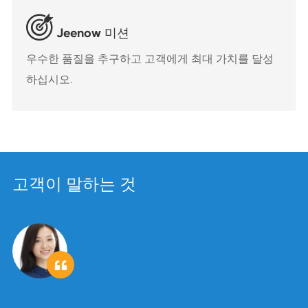

Jeenow 미션
우수한 품질을 추구하고 고객에게 최대 가치를 달성
하십시오.
고객이 말하는 것
