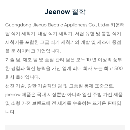
Jeenow 철학
Guangdong Jienuo Electric Appliances Co., Ltd는 카운터
탑 식기 세척기, 내장 식기 세척기, 서랍 유형 및 통합 식기
세척기를 포함한 고급 식기 세척기의 개발 및 제조에 중점
을 둔 하이테크 기업입니다.
기술 팀, 제조 팀 및 품질 관리 팀은 모두 10 년 이상의 풍부
한 경험과 혁신 능력을 가진 업계 리더 회사 또는 최고 500
회사 출신입니다.
선진 기술, 강한 기술적인 팀 및 고품질 통제 표준으로,
jeenow 제품은 국내 시장뿐만 아니라 일선 주방 가전 제품
및 소형 가전 브랜드에 전 세계를 수출하는 뜨거운 판매입
니다.