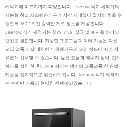
세탁기에 이르기까지 다양합니다. Jeenow 식기 세척기의
지능형 청소 시스템은기구가 사각 지대없이 철저히 씻을 수
있도록 360 ° 회전 강력한 제트 청소를 제공합니다.
Jeenow 식기 세척기는 청소, 건조, 살균 및 보관을 하나의
단위로 결합합니다. 지능형 프로그램과 여러 기능은 다른
오일 얼룩에 잘 대처하기 위해기구의 오염 정도에 따라 자
유롭게 선택할 수 있습니다. 높은 효율과 에너지 절약. 집에
하나를 설치 한 후에는 반짝이는 냄비와 얼룩덜룩 한 은빛
제품을 정기적으로 취급하게됩니다. Jeenow 식기 세척기
는 수백만 가족의 현명한 선택이되었습니다.