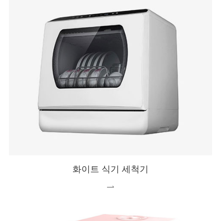
화이트 식기 세척기
