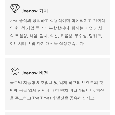

Jeenow 가치
사람 중심의 정직하고 실용적이며 혁신적이고 진취적
인 윈-윈 기업 목적에 부합합니다. 회사는 기업 가치
의 무결성, 책임, 감사, 혁신, 효율성, 우수성, 팀워크,
이니셔티브 및 자기 개선을 설정했습니다.

Jeenow 비전
글로벌 지능형 제조업체 및 업계 최고의 브랜드의 첫
번째 공급 업체 선택에 대한 벤치 마크가됩니다. 혁신
을 주도하고 The Times의 발전을 공유하십시오.