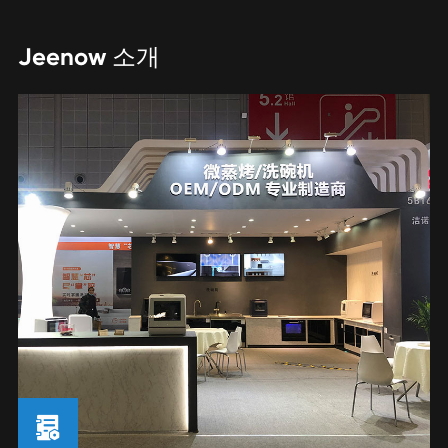
Jeenow 소개
