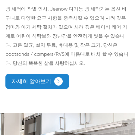
병 세척에 작별 인사. Jeenow 다기능 병 세탁기는 옵션 바
구니로 다양한 요구 사항을 충족시킬 수 있으며 사려 깊은
엄마와 아기 세탁 절차가 있으며 사려 깊은 베이비 케어 기
계로 어린이 식탁보와 장난감을 안전하게 씻을 수 있습니
다. 고온 멸균, 설치 무료, 휴대용 및 작은 크기, 당신은
boatsands / campers/RVS에 마음대로 배치 할 수 있습니
다. 당신의 똑똑한 삶을 사랑하십시오.
자세히 알아보기
