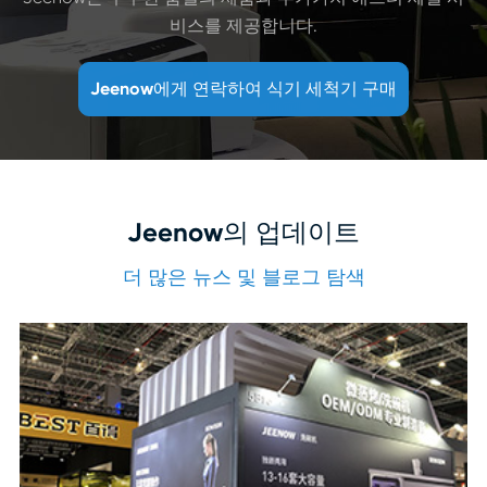
비스를 제공합니다.
Jeenow에게 연락하여 식기 세척기 구매
Jeenow의 업데이트
더 많은 뉴스 및 블로그 탐색