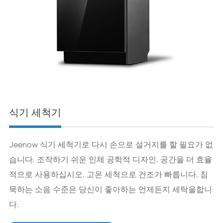
식기 세척기
Jeenow 식기 세척기로 다시 손으로 설거지를 할 필요가 없
습니다. 조작하기 쉬운 인체 공학적 디자인. 공간을 더 효율
적으로 사용하십시오. 고온 세척으로 건조가 빠릅니다. 침
묵하는 소음 수준은 당신이 좋아하는 언제든지 세탁을합니
다.