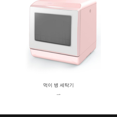
먹이 병 세탁기
