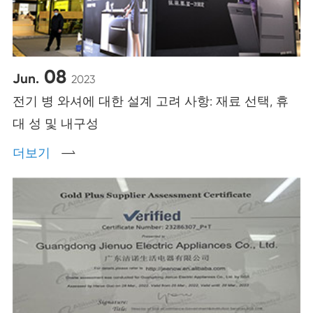
08
Jun.
2023
전기 병 와셔에 대한 설계 고려 사항: 재료 선택, 휴
대 성 및 내구성
더보기
