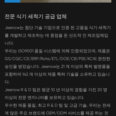
전문 식기 세척기 공급 업체
Jeenow는 첨단 기술 기업으로 인증 된 고품질 식기 세척기
를 개발하고 제조하는 데 중점을 둔 선도적 인 제조업체입
니다.
우리는 ISO9001 품질 시스템에 의해 인증되었으며, 제품은
GS/CQC/CE/ERP/Rohs/ETL/DOE/CB/PSE/KC의 완전한
승인을 받았습니다. Jeenow는 21 개 이상의 특허 발명품을
포함하여 142 개 이상의 제품 특허 기술을 소유하고 있습니
다.
Jeenow R & D 팀은 평균 10 년 이상의 경험을 가진 20 명
이상의 전문 엔지니어를 보유하고 있습니다.
우수한 제품 품질, 최고 R & D 팀 및 고급 기술, 우리는 전세
계 많은 주요 브랜드에 OEM/ODM 서비스를 제공 하는 것