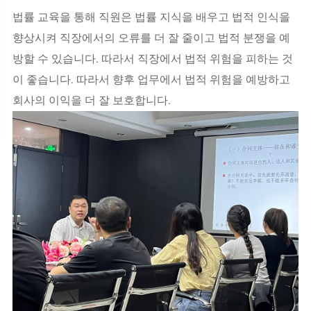
법률 교육을 통해 직원은 법률 지식을 배우고 법적 인식을
향상시켜 직장에서의 오류를 더 잘 줄이고 법적 분쟁을 예
방할 수 있습니다. 따라서 직장에서 법적 위험을 피하는 것
이 좋습니다. 따라서 향후 업무에서 법적 위험을 예방하고
회사의 이익을 더 잘 보호합니다.