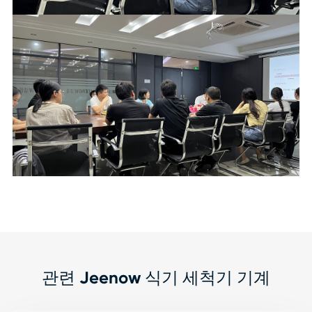
관련 Jeenow 식기 세척기 기계