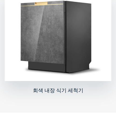
회색 내장 식기 세척기