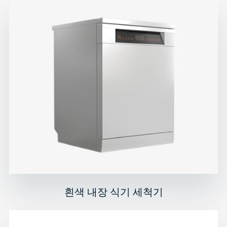
흰색 내장 식기 세척기