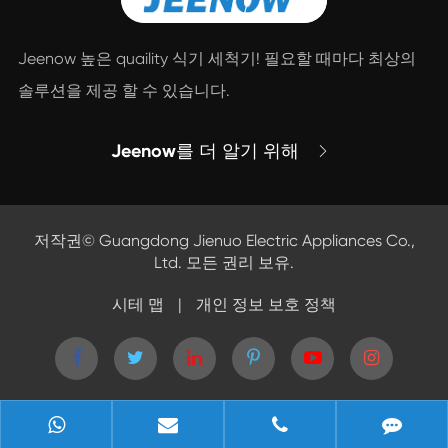
Jeenow 높은 quaility 식기 세척기! 필요할 때마다 최상의
솔루션을 제공 할 수 있습니다.
Jeenow를 더 알기 위해

저작권©
Guangdong Jienuo Electric Appliances Co.,
Ltd.
모든 권리 보유.
시테 맵
|
개인 정보 보호 정책