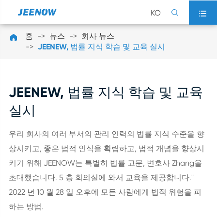
KO


홈
뉴스
회사 뉴스

JEENEW, 법률 지식 학습 및 교육 실시
JEENEW, 법률 지식 학습 및 교육
실시
우리 회사의 여러 부서의 관리 인력의 법률 지식 수준을 향
상시키고, 좋은 법적 인식을 확립하고, 법적 개념을 향상시
키기 위해 JEENOW는 특별히 법률 고문, 변호사 Zhang을
초대했습니다. 5 층 회의실에 와서 교육을 제공합니다."
2022 년 10 월 28 일 오후에 모든 사람에게 법적 위험을 피
하는 방법.